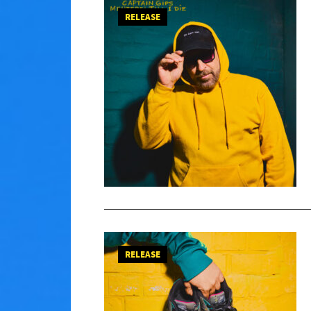
RELEASE
RELEASE