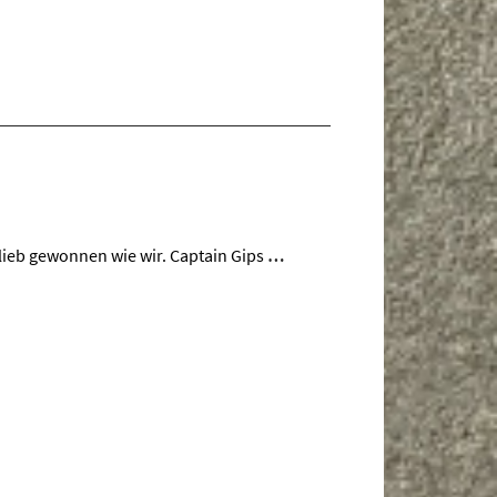
 lieb gewonnen wie wir. Captain Gips
…