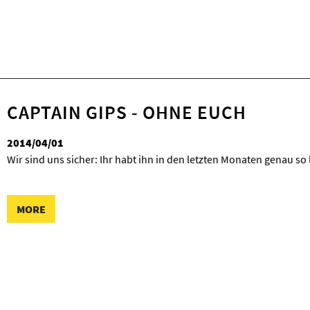
CAPTAIN GIPS - OHNE EUCH
2014/04/01
Wir sind uns sicher: Ihr habt ihn in den letzten Monaten genau so
MORE