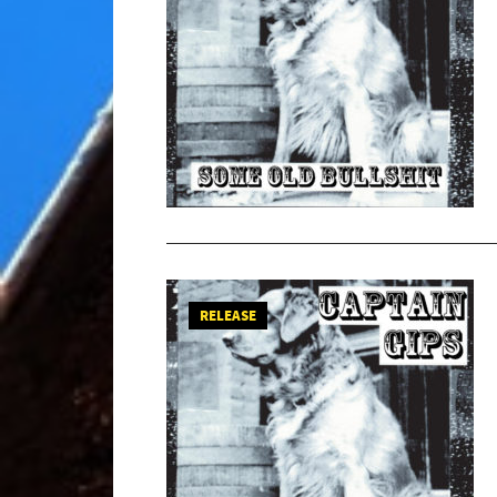
RELEASE