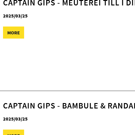
CAPTAIN GIPS - MEUTEREI TILL I D
2025/03/25
MORE
CAPTAIN GIPS - BAMBULE & RANDA
2025/03/25