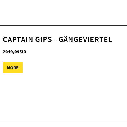
CAPTAIN GIPS - GÄNGEVIERTEL
2019/09/30
MORE