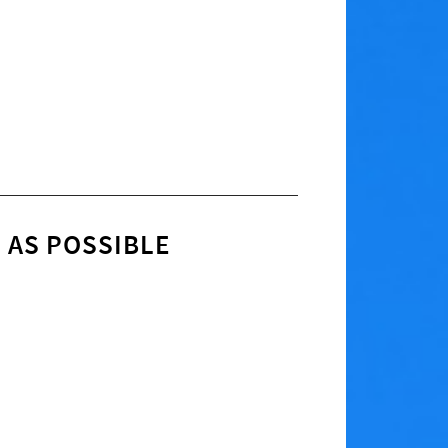
E AS POSSIBLE