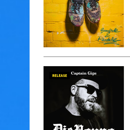
RELEASE