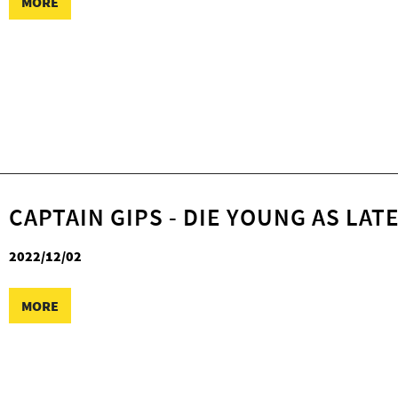
MORE
CAPTAIN GIPS - DIE YOUNG AS LAT
2022/12/02
MORE