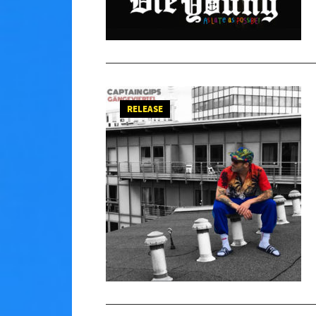
RELEASE