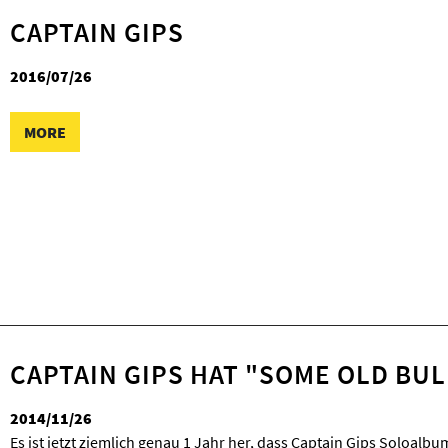
CAPTAIN GIPS
2016/07/26
MORE
CAPTAIN GIPS HAT "SOME OLD BU
2014/11/26
Es ist jetzt ziemlich genau 1 Jahr her, dass Captain Gips Soloalb