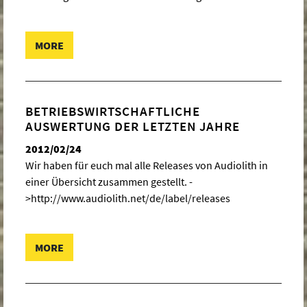
MORE
BETRIEBSWIRTSCHAFTLICHE
AUSWERTUNG DER LETZTEN JAHRE
2012/02/24
Wir haben für euch mal alle Releases von Audiolith in
einer Übersicht zusammen gestellt. -
>http://www.audiolith.net/de/label/releases
MORE