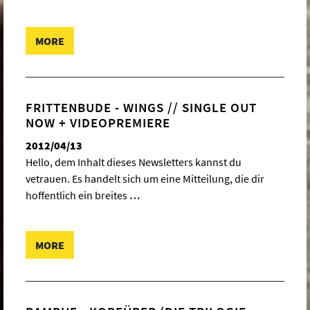
MORE
FRITTENBUDE - WINGS // SINGLE OUT
NOW + VIDEOPREMIERE
2012/04/13
Hello, dem Inhalt dieses Newsletters kannst du
vetrauen. Es handelt sich um eine Mitteilung, die dir
hoffentlich ein breites
…
MORE