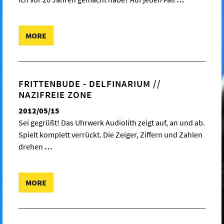
MORE
FRITTENBUDE - DELFINARIUM //
NAZIFREIE ZONE
2012/05/15
Sei gegrüßt! Das Uhrwerk Audiolith zeigt auf, an und ab.
Spielt komplett verrückt. Die Zeiger, Ziffern und Zahlen
drehen
…
MORE