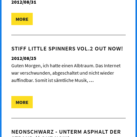
2012/08/31
MORE
STIFF LITTLE SPINNERS VOL.2 OUT NOW!
2012/08/25
Guten Morgen, ich hatte einen Albtraum. Das Internet
war verschwunden, abgeschaltet und nicht wieder
auffindbar. Somit ist sämtliche Musik,
…
MORE
NEONSCHWARZ - UNTERM ASPHALT DER