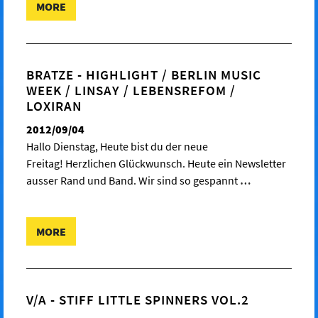
MORE
BRATZE - HIGHLIGHT / BERLIN MUSIC
WEEK / LINSAY / LEBENSREFOM /
LOXIRAN
2012/09/04
Hallo Dienstag, Heute bist du der neue
Freitag! Herzlichen Glückwunsch. Heute ein Newsletter
ausser Rand und Band. Wir sind so gespannt
…
MORE
V/A - STIFF LITTLE SPINNERS VOL.2