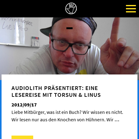
AUDIOLITH PRÄSENTIERT: EINE
LESEREISE MIT TORSUN & LINUS
2012/09/17
Liebe Mitbürger, was ist ein Buch? Wir wissen es nicht.
Wir lesen nur aus den Knochen von Hühnern. Wir
…