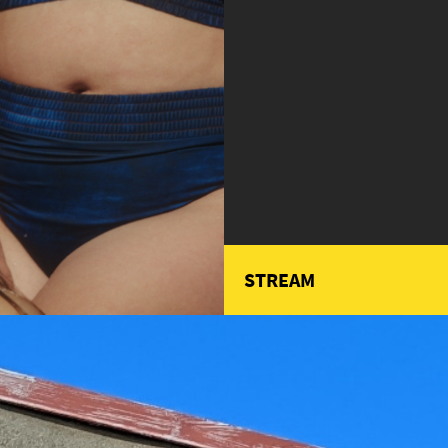
STREAM