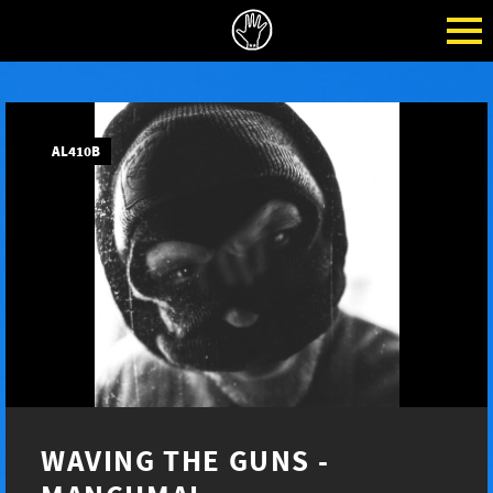
AL410B
WAVING THE GUNS -