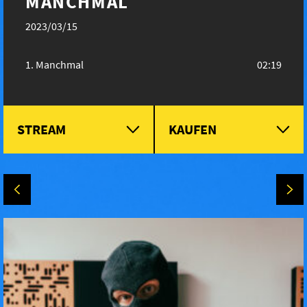
MANCHMAL
2023/03/15
Manchmal
02:19
STREAM
KAUFEN