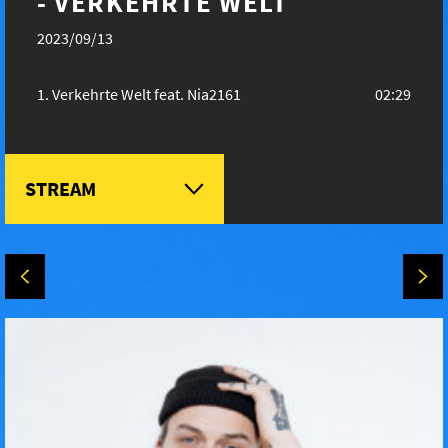
- VERKEHRTE WELT
2023/09/13
Verkehrte Welt feat. Nia2161
02:29
STREAM