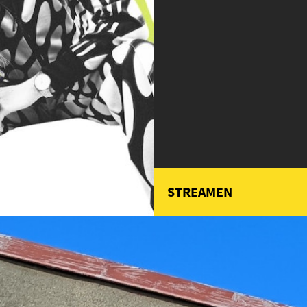
STREAMEN