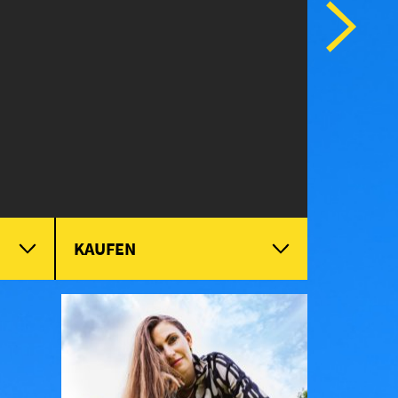
KAUFEN