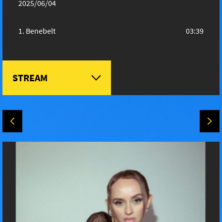
2025/06/04
Benebelt
03:39
STREAM