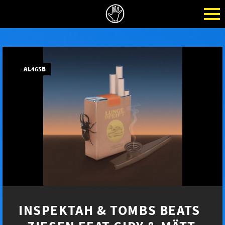
AL465B
INSPEKTAH & TOMBS BEATS