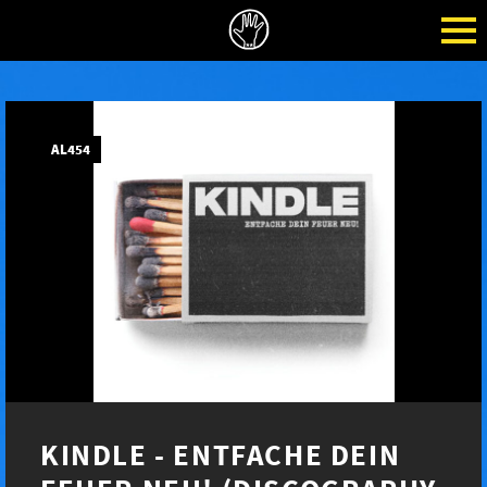
AL454
KINDLE - ENTFACHE DEIN