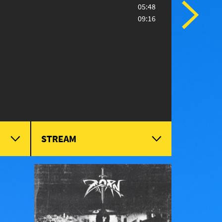
05:48
09:16
STREAM