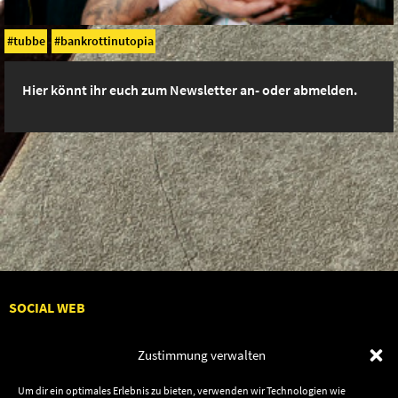
tubbe
bankrottinutopia
Hier könnt ihr euch zum Newsletter an- oder abmelden.
SOCIAL WEB
Zustimmung verwalten
Um dir ein optimales Erlebnis zu bieten, verwenden wir Technologien wie