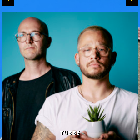
TUBBE