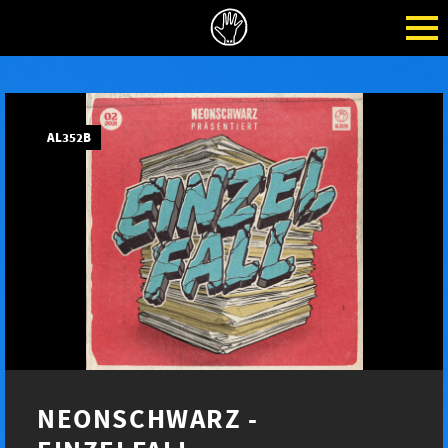
AL352B
NEONSCHWARZ -