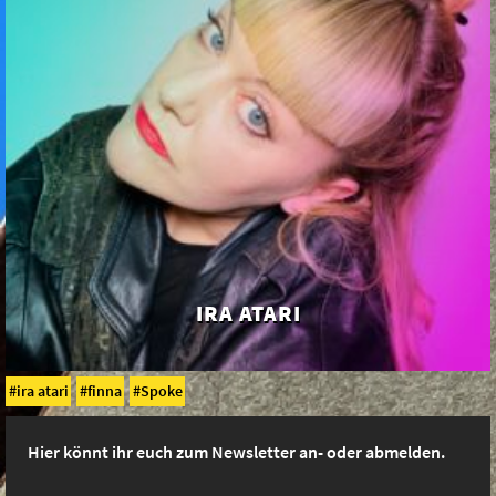
IRA ATARI
ira atari
finna
Spoke
Hier könnt ihr euch zum Newsletter an- oder abmelden.