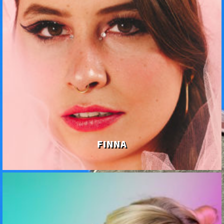
FINNA