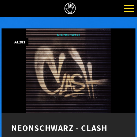
AL281
NEONSCHWARZ - CLASH