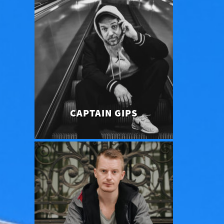
CAPTAIN GIPS