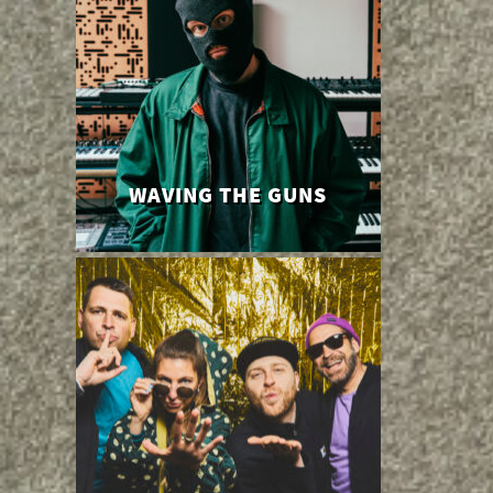
WAVING THE GUNS