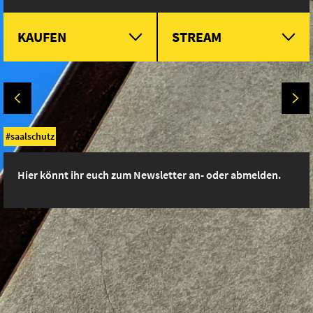
KAUFEN
STREAM
saalschutz
Hier könnt ihr euch zum Newsletter an- oder abmelden.