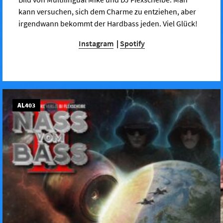
kann versuchen, sich dem Charme zu entziehen, aber
irgendwann bekommt der Hardbass jeden. Viel Glück!
Instagram
|
Spotify
AL403