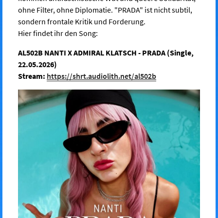
ohne Filter, ohne Diplomatie. "PRADA" ist nicht subtil,
sondern frontale Kritik und Forderung.
Hier findet ihr den Song:
AL502B NANTI X ADMIRAL KLATSCH - PRADA (Single,
22.05.2026)
Stream:
https://shrt.audiolith.net/al502b