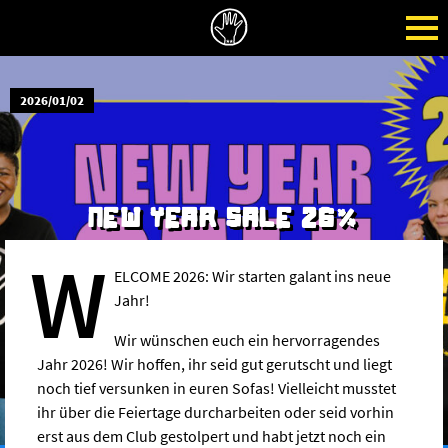
2026/01/02
NEW YEAR SALE 26%
W
ELCOME 2026: Wir starten galant ins neue
Jahr!
Wir wünschen euch ein hervorragendes
Jahr 2026! Wir hoffen, ihr seid gut gerutscht und liegt
noch tief versunken in euren Sofas! Vielleicht musstet
ihr über die Feiertage durcharbeiten oder seid vorhin
erst aus dem Club gestolpert und habt jetzt noch ein