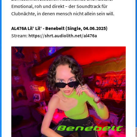
Emotional, roh und direkt – der Soundtrack für
Clubnächte, in denen mensch nicht allein sein will.
AL476A Lil‘ Lil‘ - Benebelt (Single, 04.06.2025)
Stream:
https://shrt.audiolith.net/al476a