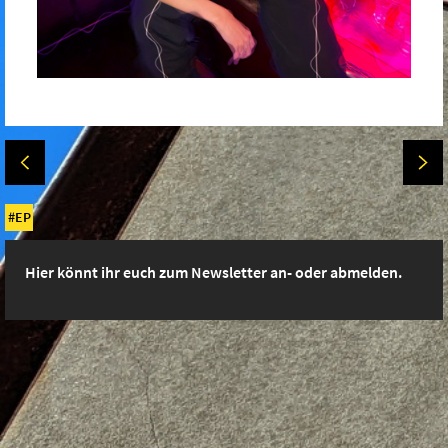
EP
Hier könnt ihr euch zum Newsletter an- oder abmelden.