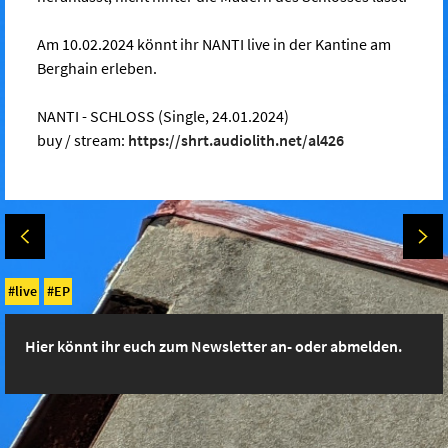
Am 10.02.2024 könnt ihr NANTI live in der Kantine am
Berghain erleben.
NANTI - SCHLOSS (Single, 24.01.2024)
buy / stream:
https://shrt.audiolith.net/al426
live
EP
Hier könnt ihr euch zum Newsletter an- oder abmelden.