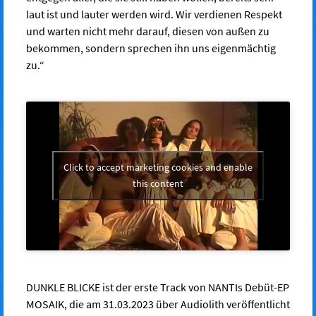
laut ist und lauter werden wird. Wir verdienen Respekt
und warten nicht mehr darauf, diesen von außen zu
bekommen, sondern sprechen ihn uns eigenmächtig
zu.“
Click to accept marketing cookies and enable
this content
DUNKLE BLICKE ist der erste Track von NANTIs Debüt-EP
MOSAIK, die am
31.03.2023
über Audiolith veröffentlicht