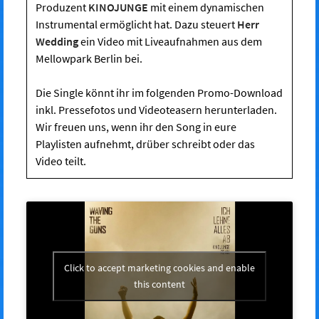
Produzent
KINOJUNGE
mit einem dynamischen
Instrumental ermöglicht hat. Dazu steuert
Herr
Wedding
ein Video mit Liveaufnahmen aus dem
Mellowpark Berlin bei.
Die Single könnt ihr im folgenden Promo-Download
inkl. Pressefotos und Videoteasern herunterladen.
Wir freuen uns, wenn ihr den Song in eure
Playlisten aufnehmt, drüber schreibt oder das
Video teilt.
Click to accept marketing cookies and enable
this content