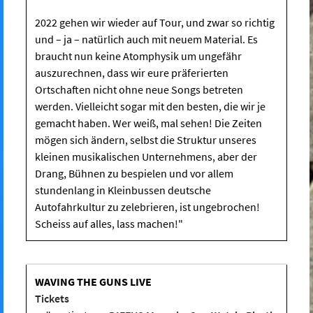
2022 gehen wir wieder auf Tour, und zwar so richtig
und – ja – natürlich auch mit neuem Material. Es
braucht nun keine Atomphysik um ungefähr
auszurechnen, dass wir eure präferierten
Ortschaften nicht ohne neue Songs betreten
werden. Vielleicht sogar mit den besten, die wir je
gemacht haben. Wer weiß, mal sehen! Die Zeiten
mögen sich ändern, selbst die Struktur unseres
kleinen musikalischen Unternehmens, aber der
Drang, Bühnen zu bespielen und vor allem
stundenlang in Kleinbussen deutsche
Autofahrkultur zu zelebrieren, ist ungebrochen!
Scheiss auf alles, lass machen!"
WAVING THE GUNS LIVE
Tickets