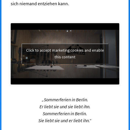
sich niemand entziehen kann.
Click to accept marketing cookies and enable
this content
„Sommerferien in Berlin.
Er liebt sie und sie liebt ihn.
Sommerferien in Berlin.
Sie liebt sie und er liebt ihn.“