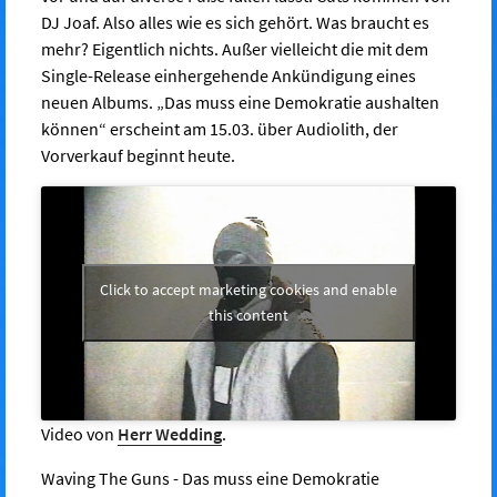
DJ Joaf. Also alles wie es sich gehört. Was braucht es
mehr? Eigentlich nichts. Außer vielleicht die mit dem
Single-Release einhergehende Ankündigung eines
neuen Albums. „Das muss eine Demokratie aushalten
können“ erscheint am 15.03. über Audiolith, der
Vorverkauf beginnt heute.
Click to accept marketing cookies and enable
this content
Video von
Herr Wedding
.
Waving The Guns - Das muss eine Demokratie