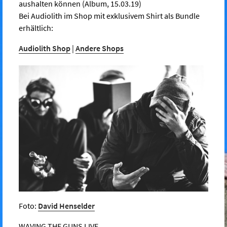
aushalten können (Album, 15.03.19)
Bei Audiolith im Shop mit exklusivem Shirt als Bundle
erhältlich:
Audiolith Shop
|
Andere Shops
Foto:
David Henselder
WAVING THE GUNS LIVE