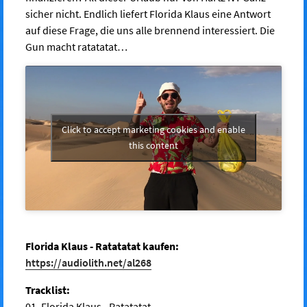
sicher nicht. Endlich liefert Florida Klaus eine Antwort
auf diese Frage, die uns alle brennend interessiert. Die
Gun macht ratatatat…
Click to accept marketing cookies and enable
this content
Florida Klaus - Ratatatat kaufen:
https://audiolith.net/al268
Tracklist:
01. Florida Klaus - Ratatatat