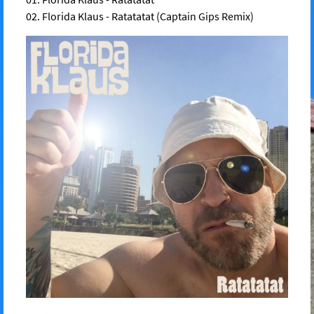
02. Florida Klaus - Ratatatat (Captain Gips Remix)