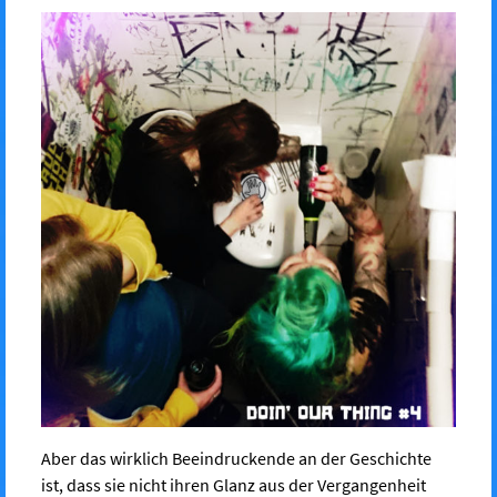
Aber das wirklich Beeindruckende an der Geschichte
ist, dass sie nicht ihren Glanz aus der Vergangenheit