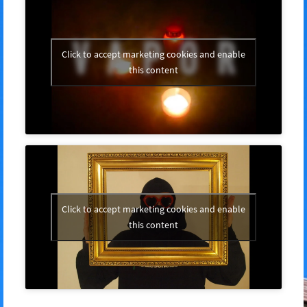
Click to accept marketing cookies and enable
this content
Click to accept marketing cookies and enable
this content