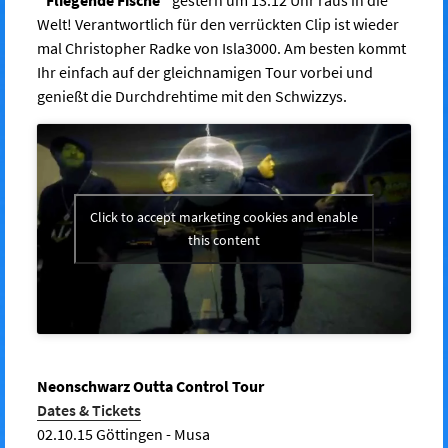
Welt! Verantwortlich für den verrückten Clip ist wieder
mal Christopher Radke von Isla3000. Am besten kommt
Ihr einfach auf der gleichnamigen Tour vorbei und
genießt die Durchdrehtime mit den Schwizzys.
Click to accept marketing cookies and enable
this content
Neonschwarz Outta Control Tour
Dates & Tickets
02.10.15 Göttingen - Musa