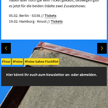
es jetzt für die beiden Städte zwei Zusatzshows:
05.02. Berlin - SO36 //
Tickets
19.02. Hamburg - Knust //
Tickets
Tour
Feine
Feine Sahne Fischfilet
Hier könnt ihr euch zum Newsletter an- oder abmelden.