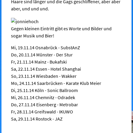
Haare sind länger und die Gags geschliffener, aber aber
aber, und und und.
Gegen kleinen Eintritt gibt es Worte und Bilder und
sogar Musik und Bier!
Mi, 19.11.14 Osnabrück - SubstAnZ
Do, 20.11.14 Münster - Der Stur
Fr, 21.11.14 Mainz - Bukafski
Sa, 22.11.14 Essen - Hotel Shanghai
So, 23.11.14 Wiesbaden - Wakker
Mo, 24.11.14 Saarbrücken - Karate Klub Meier
Di, 25.11.14 Köln - Sonic Ballroom
Mi, 26.11.14 Chemnitz - Odradek
Do, 27.11.14 Eisenberg - Metrobar
Fr, 28.11.14 Greifswald - IKUWO
Sa, 29.11.14 Rostock - JAZ