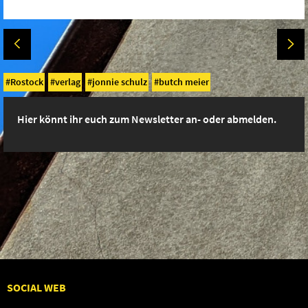
Rostock
verlag
jonnie schulz
butch meier
Hier könnt ihr euch zum Newsletter an- oder abmelden.
SOCIAL WEB