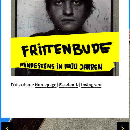
Frittenbude
Homepage
|
Facebook
|
Instagram