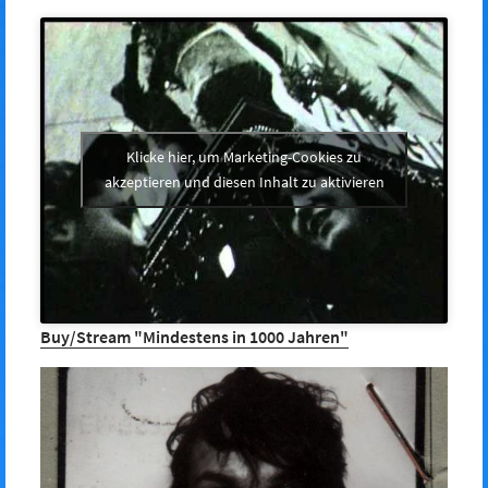
Klicke hier, um Marketing-Cookies zu
akzeptieren und diesen Inhalt zu aktivieren
Buy/Stream "Mindestens in 1000 Jahren"