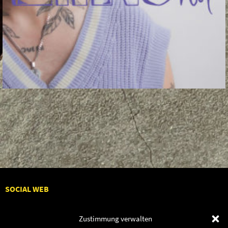
SOCIAL WEB
Zustimmung verwalten