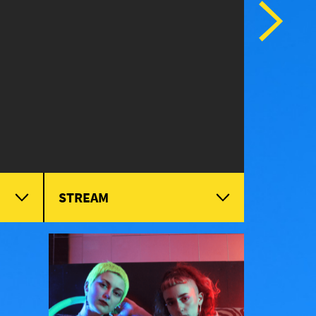
STREAM