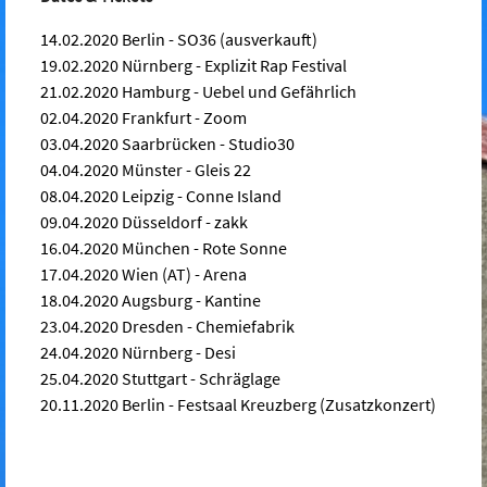
14.02.2020 Berlin - SO36 (ausverkauft)
19.02.2020 Nürnberg - Explizit Rap Festival
21.02.2020 Hamburg - Uebel und Gefährlich
02.04.2020 Frankfurt - Zoom
03.04.2020 Saarbrücken - Studio30
04.04.2020 Münster - Gleis 22
08.04.2020 Leipzig - Conne Island
09.04.2020 Düsseldorf - zakk
16.04.2020 München - Rote Sonne
17.04.2020 Wien (AT) - Arena
18.04.2020 Augsburg - Kantine
23.04.2020 Dresden - Chemiefabrik
24.04.2020 Nürnberg - Desi
25.04.2020 Stuttgart - Schräglage
20.11.2020 Berlin - Festsaal Kreuzberg (Zusatzkonzert)