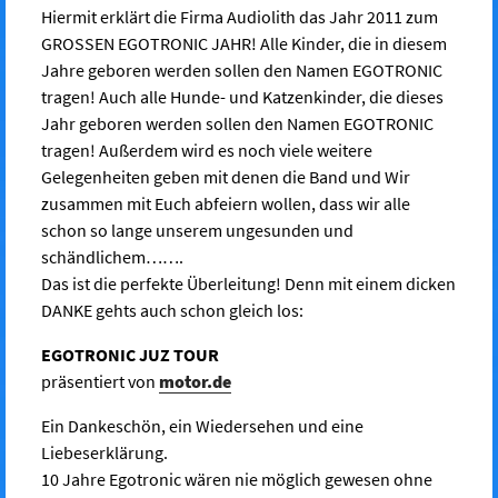
Hiermit erklärt die Firma Audiolith das Jahr 2011 zum
GROSSEN EGOTRONIC JAHR! Alle Kinder, die in diesem
Jahre geboren werden sollen den Namen EGOTRONIC
tragen! Auch alle Hunde- und Katzenkinder, die dieses
Jahr geboren werden sollen den Namen EGOTRONIC
tragen! Außerdem wird es noch viele weitere
Gelegenheiten geben mit denen die Band und Wir
zusammen mit Euch abfeiern wollen, dass wir alle
schon so lange unserem ungesunden und
schändlichem…….
Das ist die perfekte Überleitung! Denn mit einem dicken
DANKE gehts auch schon gleich los:
EGOTRONIC JUZ TOUR
präsentiert von
motor.de
Ein Dankeschön, ein Wiedersehen und eine
Liebeserklärung.
10 Jahre Egotronic wären nie möglich gewesen ohne