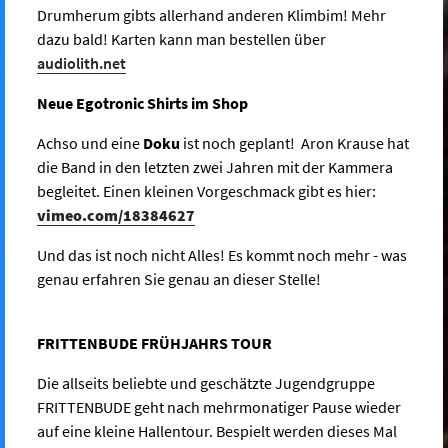
Drumherum gibts allerhand anderen Klimbim! Mehr
dazu bald! Karten kann man bestellen über
audiolith.net
Neue Egotronic Shirts im Shop
Achso und eine
Doku
ist noch geplant! Aron Krause hat
die Band in den letzten zwei Jahren mit der Kammera
begleitet. Einen kleinen Vorgeschmack gibt es hier:
vimeo.com/18384627
Und das ist noch nicht Alles! Es kommt noch mehr - was
genau erfahren Sie genau an dieser Stelle!
FRITTENBUDE FRÜHJAHRS TOUR
Die allseits beliebte und geschätzte Jugendgruppe
FRITTENBUDE geht nach mehrmonatiger Pause wieder
auf eine kleine Hallentour. Bespielt werden dieses Mal