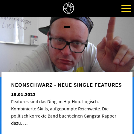
NEONSCHWARZ - NEUE SINGLE FEATURES
19.01.2022
Features sind das Ding im Hip-Hop. Logisch.
Kombinierte Skills, aufgepumpte Reichweite. Die
politisch korrekte Band bucht einen Gangsta-Rapper
dazu.
…