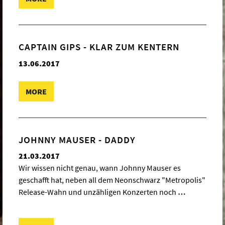
CAPTAIN GIPS - KLAR ZUM KENTERN
13.06.2017
MORE
JOHNNY MAUSER - DADDY
21.03.2017
Wir wissen nicht genau, wann Johnny Mauser es
geschafft hat, neben all dem Neonschwarz "Metropolis"
Release-Wahn und unzähligen Konzerten noch
…