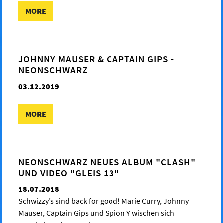
MORE
JOHNNY MAUSER & CAPTAIN GIPS -
NEONSCHWARZ
03.12.2019
MORE
NEONSCHWARZ NEUES ALBUM "CLASH"
UND VIDEO "GLEIS 13"
18.07.2018
Schwizzy’s sind back for good! Marie Curry, Johnny
Mauser, Captain Gips und Spion Y wischen sich