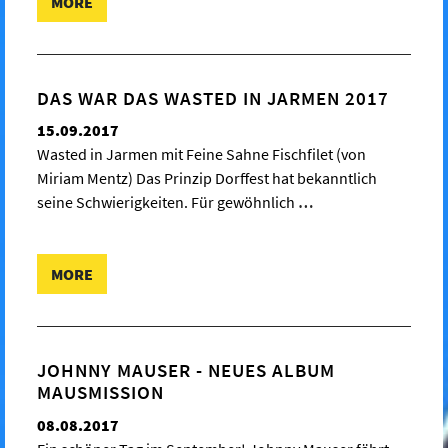
MORE
DAS WAR DAS WASTED IN JARMEN 2017
15.09.2017
Wasted in Jarmen mit Feine Sahne Fischfilet (von
Miriam Mentz) Das Prinzip Dorffest hat bekanntlich
seine Schwierigkeiten. Für gewöhnlich
…
MORE
JOHNNY MAUSER - NEUES ALBUM
MAUSMISSION
08.08.2017