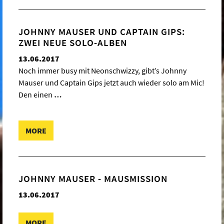
JOHNNY MAUSER UND CAPTAIN GIPS:
ZWEI NEUE SOLO-ALBEN
13.06.2017
Noch immer busy mit Neonschwizzy, gibt’s Johnny
Mauser und Captain Gips jetzt auch wieder solo am Mic!
Den einen
…
MORE
JOHNNY MAUSER - MAUSMISSION
13.06.2017
MORE