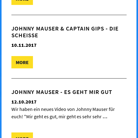
JOHNNY MAUSER & CAPTAIN GIPS - DIE
SCHEISSE
10.11.2017
MORE
JOHNNY MAUSER - ES GEHT MIR GUT
12.10.2017
Wir haben ein neues Video von Johnny Mauser für
euch! "Mir geht es gut, mir geht es sehr sehr
…