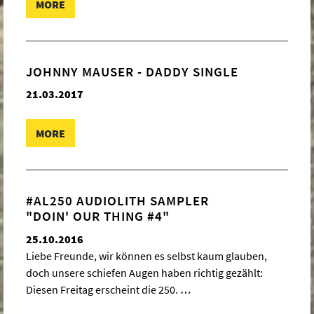
MORE
JOHNNY MAUSER - DADDY SINGLE
21.03.2017
MORE
#AL250 AUDIOLITH SAMPLER
"DOIN' OUR THING #4"
25.10.2016
Liebe Freunde, wir können es selbst kaum glauben,
doch unsere schiefen Augen haben richtig gezählt:
Diesen Freitag erscheint die 250.
…