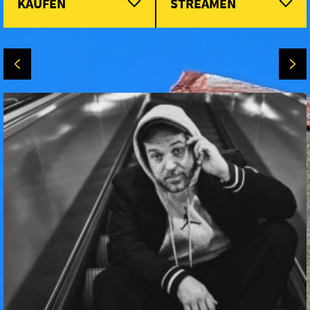
KAUFEN
STREAMEN