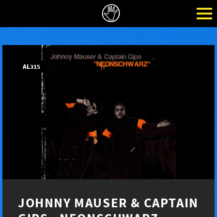
AL315
JOHNNY MAUSER & CAPTAIN