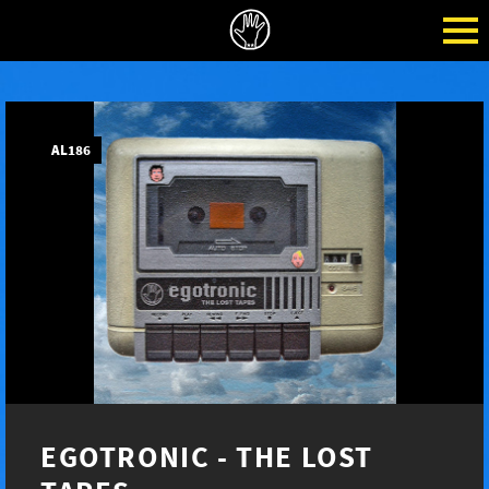
AL186
EGOTRONIC - THE LOST