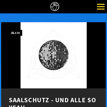
AL170
SAALSCHUTZ - UND ALLE SO