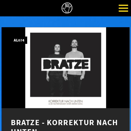
AL074
BRATZE - KORREKTUR NACH