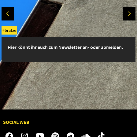
bratze
Hier könnt ihr euch zum Newsletter an- oder abmelden.
SOCIAL WEB