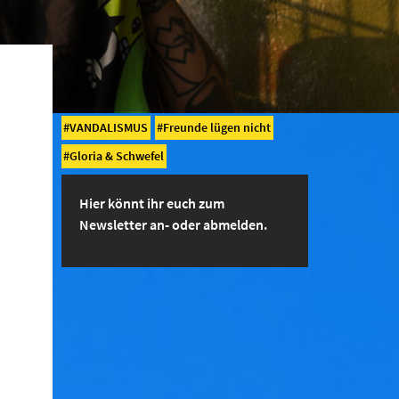
VANDALISMUS
Freunde lügen nicht
Gloria & Schwefel
Hier könnt ihr euch zum
Newsletter an- oder abmelden.