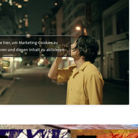
ke hier, um Marketing-Cookies zu
ren und diesen Inhalt zu aktivieren