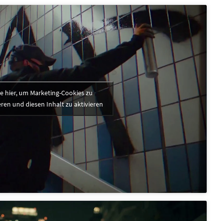
ke hier, um Marketing-Cookies zu
ren und diesen Inhalt zu aktivieren